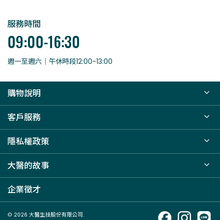
服務時間
09:00-16:30
週一至週六｜午休時段12:00-13:00
購物說明
客戶服務
隱私權政策
大醫的故事
企業徵才
© 2026 大醫生技股份有限公司.