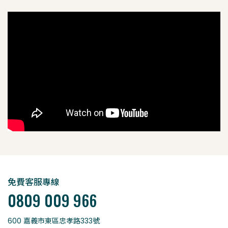
免費客服專線
0809 009 966
600 嘉義市東區忠孝路333號