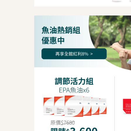
我是間距調整