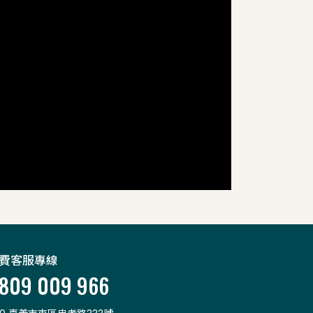
費客服專線
809 009 966