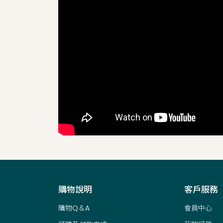
購物說明
客戶服務
購物Q＆A
會員中心