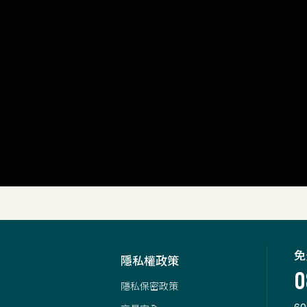
免
隱私權政策
0
隱私保密政策