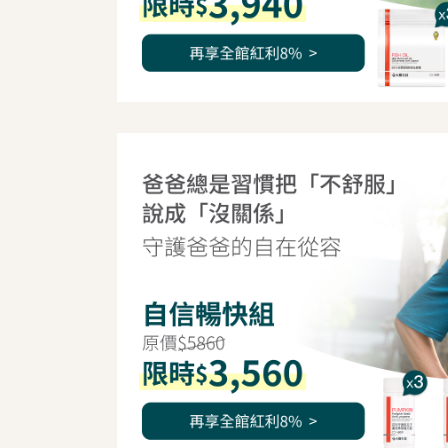
我是間距調整