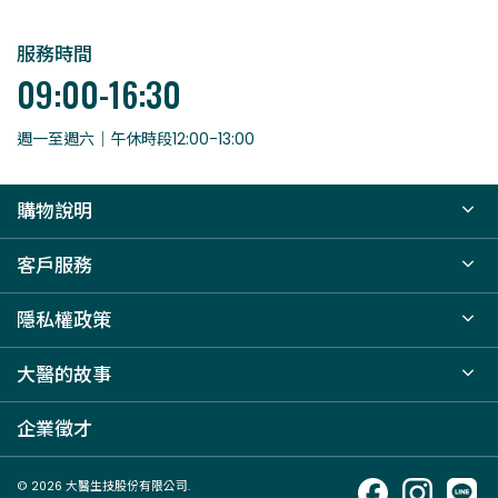
服務時間
09:00-16:30
週一至週六｜午休時段12:00-13:00
購物說明
客戶服務
隱私權政策
大醫的故事
企業徵才
© 2026 大醫生技股份有限公司.