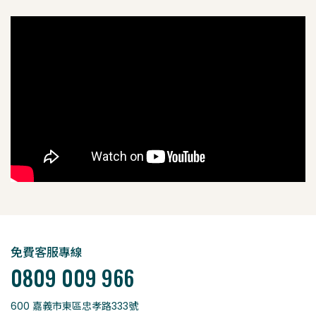
免費客服專線
0809 009 966
600 嘉義市東區忠孝路333號