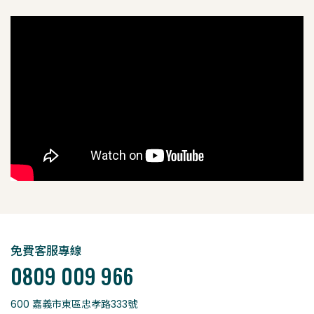
免費客服專線
0809 009 966
600 嘉義市東區忠孝路333號