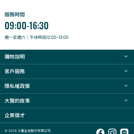
服務時間
09:00-16:30
週一至週六｜午休時段12:00-13:00
購物說明
客戶服務
隱私權政策
大醫的故事
企業徵才
© 2026 大醫生技股份有限公司.