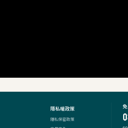
免
隱私權政策
0
隱私保密政策