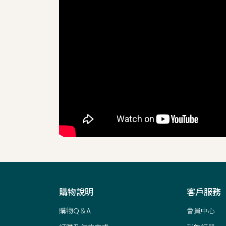
購物說明
客戶服務
購物Q＆A
會員中心