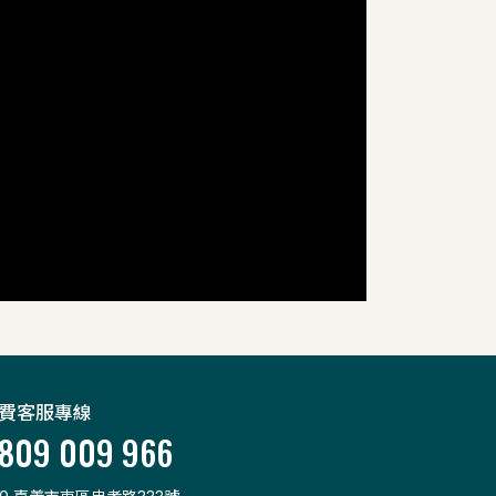
費客服專線
809 009 966