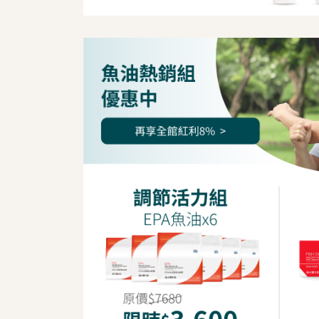
我是間距調整