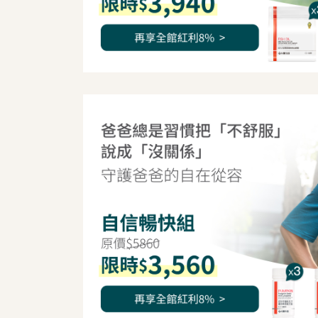
我是間距調整