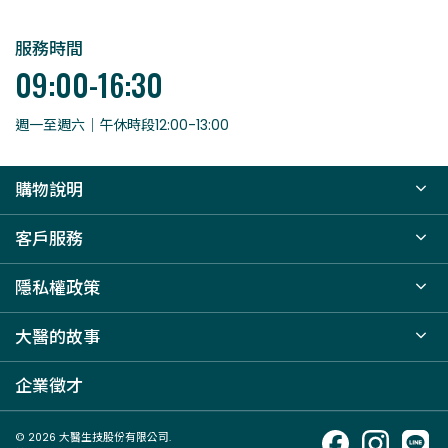
服務時間
09:00-16:30
週一至週六｜午休時段12:00-13:00
購物說明
客戶服務
隱私權政策
大醫的故事
企業徵才
© 2026 大醫生技股份有限公司.