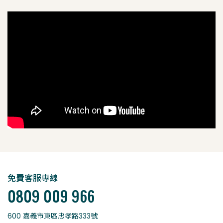
免費客服專線
0809 009 966
600 嘉義市東區忠孝路333號