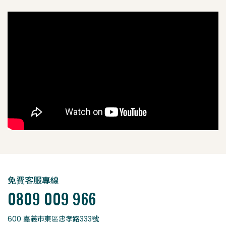
免費客服專線
0809 009 966
600 嘉義市東區忠孝路333號