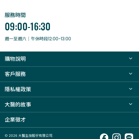
服務時間
09:00-16:30
週一至週六｜午休時段12:00-13:00
購物說明
客戶服務
隱私權政策
大醫的故事
企業徵才
© 2026 大醫生技股份有限公司.