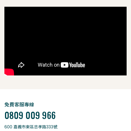
免費客服專線
0809 009 966
600 嘉義市東區忠孝路333號