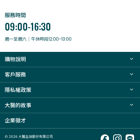
服務時間
09:00-16:30
週一至週六｜午休時段12:00-13:00
購物說明
客戶服務
隱私權政策
大醫的故事
企業徵才
© 2026 大醫生技股份有限公司.