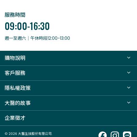
服務時間
09:00-16:30
週一至週六｜午休時段12:00-13:00
購物說明
客戶服務
隱私權政策
大醫的故事
企業徵才
© 2026 大醫生技股份有限公司.