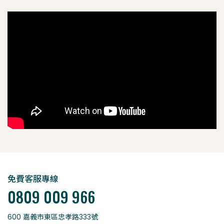
免費客服專線
0809 009 966
600 嘉義市東區忠孝路333號