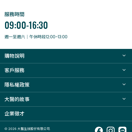
服務時間
09:00-16:30
週一至週六｜午休時段12:00-13:00
購物說明
客戶服務
隱私權政策
大醫的故事
企業徵才
© 2026 大醫生技股份有限公司.