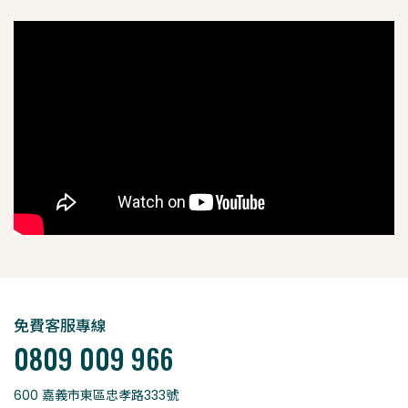
免費客服專線
0809 009 966
600 嘉義市東區忠孝路333號