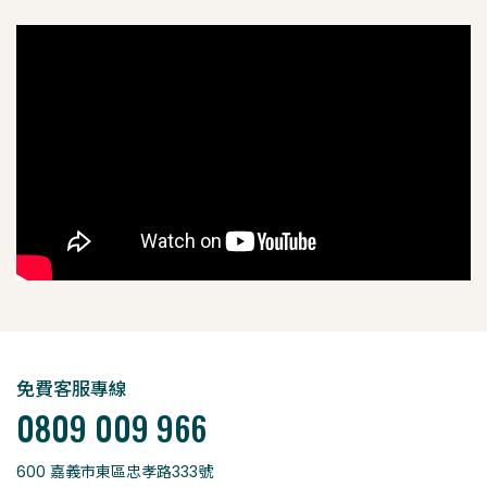
免費客服專線
0809 009 966
600 嘉義市東區忠孝路333號