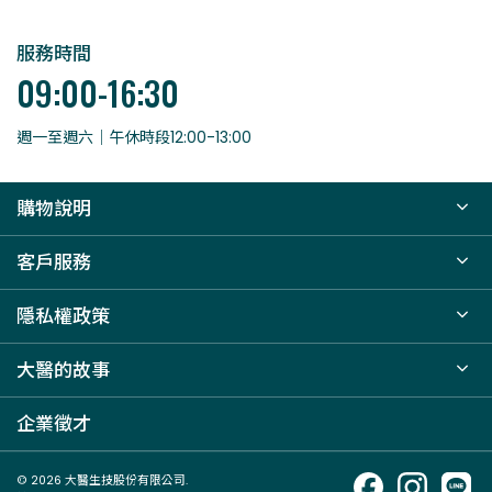
服務時間
09:00-16:30
週一至週六｜午休時段12:00-13:00
購物說明
客戶服務
隱私權政策
大醫的故事
企業徵才
© 2026 大醫生技股份有限公司.