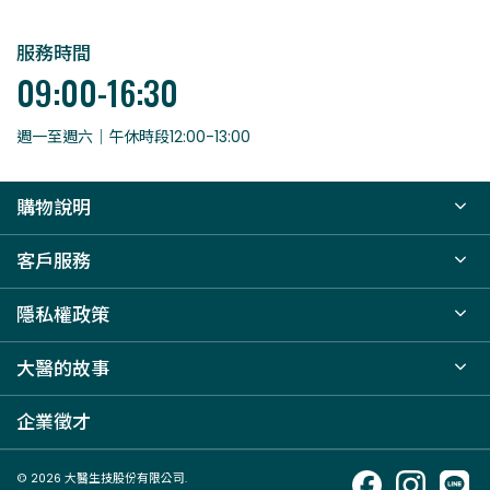
服務時間
09:00-16:30
週一至週六｜午休時段12:00-13:00
購物說明
客戶服務
隱私權政策
大醫的故事
企業徵才
© 2026 大醫生技股份有限公司.