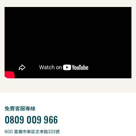
免費客服專線
0809 009 966
600 嘉義市東區忠孝路333號