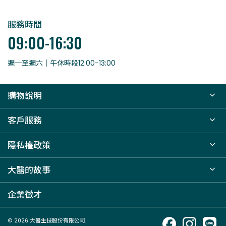
服務時間
09:00-16:30
週一至週六｜午休時段12:00-13:00
購物說明
客戶服務
隱私權政策
大醫的故事
企業徵才
© 2026 大醫生技股份有限公司.