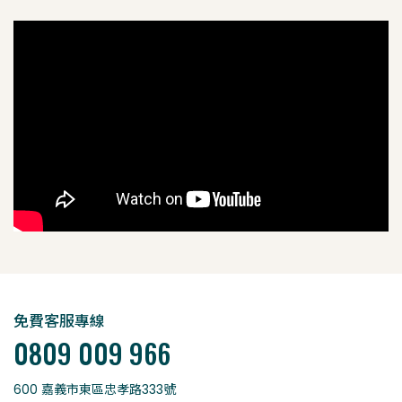
免費客服專線
0809 009 966
600 嘉義市東區忠孝路333號