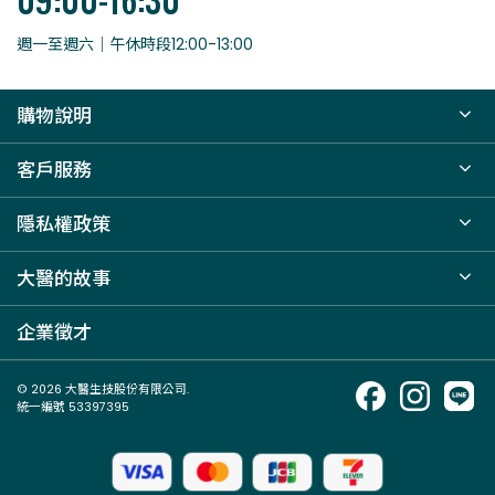
週一至週六｜午休時段12:00-13:00
購物說明
客戶服務
隱私權政策
大醫的故事
企業徵才
© 2026 大醫生技股份有限公司.
統一編號 53397395